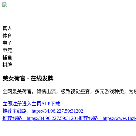
真人
体育
电子
电竞
捕鱼
棋牌
美女荷官 · 在线发牌
全网最美荷官，倾情出演，极致视觉盛宴，多元游戏种类，为
立即注册
进入主页
APP下载
推荐主线路：
https://34.96.227.59:31202
推荐线路：
https://34.96.227.59:31201
推荐线路：
https://www.1nz