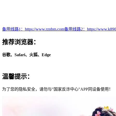
备用线路
1
：
https://www.rznbm.com
备用线路
2
：
https://www.k89
推荐浏览器：
谷歌、Safari、火狐、Edge
温馨提示：
为了您的隐私安全，请勿与"国家反诈中心"APP同设备使用！