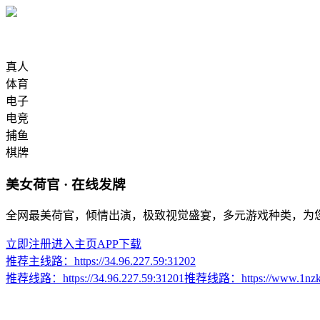
真人
体育
电子
电竞
捕鱼
棋牌
美女荷官 · 在线发牌
全网最美荷官，倾情出演，极致视觉盛宴，多元游戏种类，为
立即注册
进入主页
APP下载
推荐主线路：
https://34.96.227.59:31202
推荐线路：
https://34.96.227.59:31201
推荐线路：
https://www.1nz