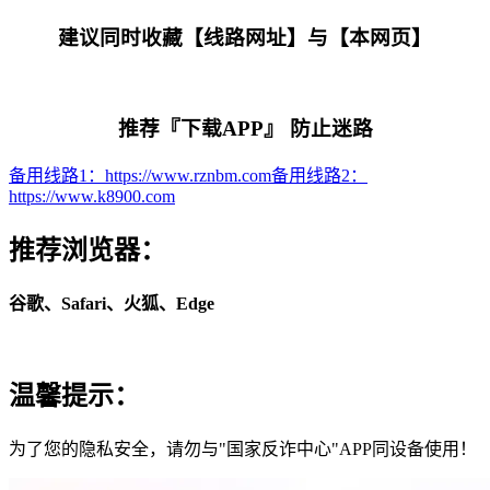
建议同时收藏【线路网址】与【本网页】
推荐『下载APP』 防止迷路
备用线路
1
：
https://www.rznbm.com
备用线路
2
：
https://www.k8900.com
推荐浏览器：
谷歌、Safari、火狐、Edge
温馨提示：
为了您的隐私安全，请勿与"国家反诈中心"APP同设备使用！