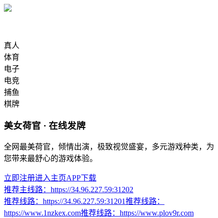
真人
体育
电子
电竞
捕鱼
棋牌
美女荷官 · 在线发牌
全网最美荷官，倾情出演，极致视觉盛宴，多元游戏种类，为
您带来最舒心的游戏体验。
立即注册
进入主页
APP下载
推荐主线路：
https://34.96.227.59:31202
推荐线路：
https://34.96.227.59:31201
推荐线路：
https://www.1nzkex.com
推荐线路：
https://www.plov9r.com