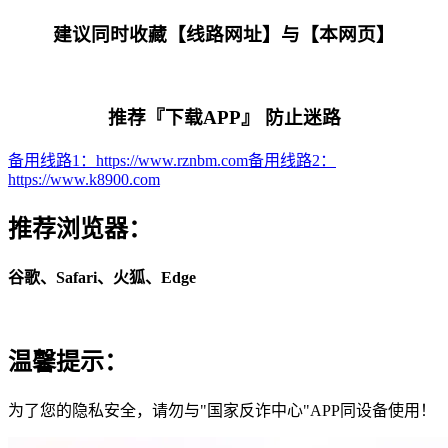
建议同时收藏【线路网址】与【本网页】
推荐『下载APP』 防止迷路
备用线路
1
：
https://www.rznbm.com
备用线路
2
：
https://www.k8900.com
推荐浏览器：
谷歌、Safari、火狐、Edge
温馨提示：
为了您的隐私安全，请勿与"国家反诈中心"APP同设备使用！