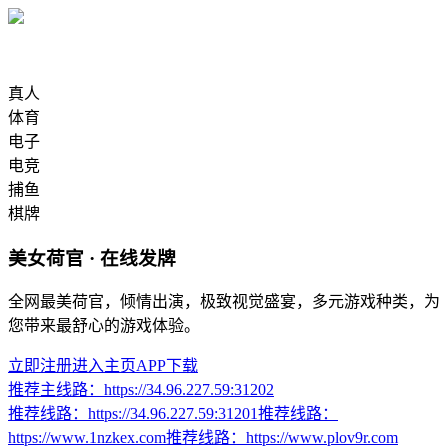
真人
体育
电子
电竞
捕鱼
棋牌
美女荷官 · 在线发牌
全网最美荷官，倾情出演，极致视觉盛宴，多元游戏种类，为
您带来最舒心的游戏体验。
立即注册
进入主页
APP下载
推荐主线路：
https://34.96.227.59:31202
推荐线路：
https://34.96.227.59:31201
推荐线路：
https://www.1nzkex.com
推荐线路：
https://www.plov9r.com